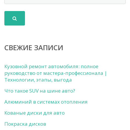
СВЕЖИЕ ЗАПИСИ
Кузовной ремонт автомобиля: полное
руководство от мастера-профессионала |
Технологии, этапы, выгода
Что такое SUV на шине авто?
Алюминий в системах отопления
Кованые диски для авто
Покраска дисков