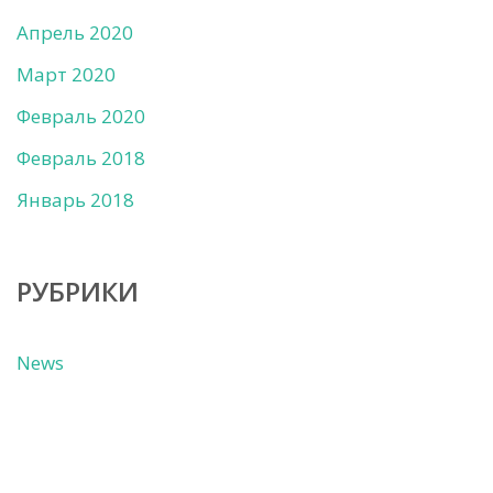
Апрель 2020
Март 2020
Февраль 2020
Февраль 2018
Январь 2018
РУБРИКИ
News