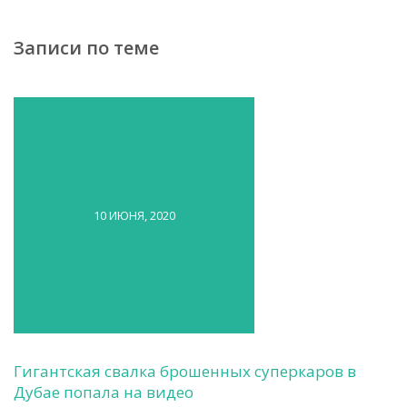
Записи по теме
10 ИЮНЯ, 2020
Гигантская свалка брошенных суперкаров в
Дубае попала на видео