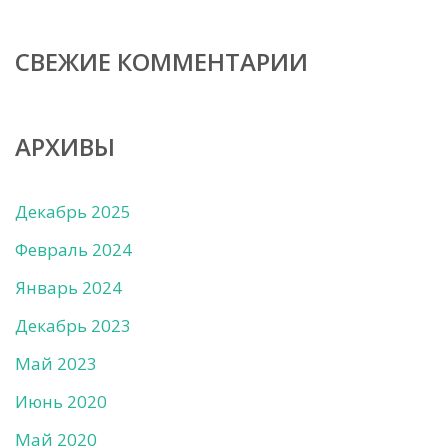
СВЕЖИЕ КОММЕНТАРИИ
АРХИВЫ
Декабрь 2025
Февраль 2024
Январь 2024
Декабрь 2023
Май 2023
Июнь 2020
Май 2020