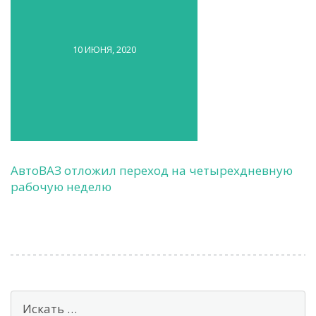
10 ИЮНЯ, 2020
АвтоВАЗ отложил переход на четырехдневную
рабочую неделю