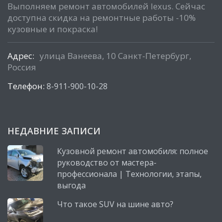
Выполняем ремонт автомобилей lexus. Сейчас
доступна скидка на ремонтные работы -10%
кузовные и покраска!
Адрес:
улица Ванеева, 10 Санкт-Петербург,
Россия
Телефон:
8-911-900-10-28
НЕДАВНИЕ ЗАПИСИ
Кузовной ремонт автомобиля: полное
руководство от мастера-
профессионала | Технологии, этапы,
выгода
Что такое SUV на шине авто?