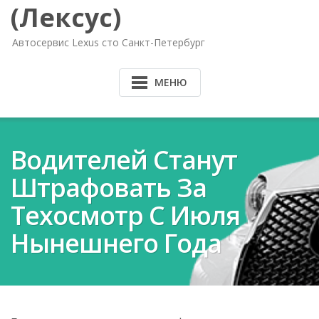
(Лексус)
Автосервис Lexus сто Санкт-Петербург
МЕНЮ
Водителей Станут
Штрафовать За
Техосмотр С Июля
Нынешнего Года