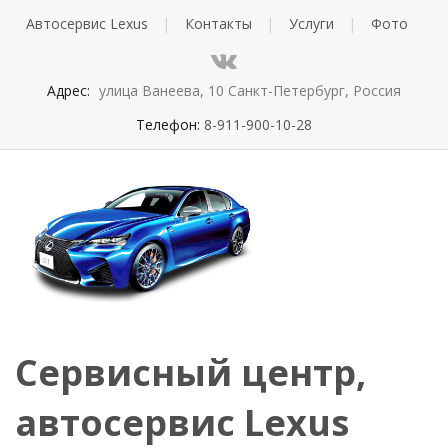
Автосервис Lexus
Контакты
Услуги
Фото
Адрес:
улица Ванеева, 10 Санкт-Петербург, Россия
Телефон:
8-911-900-10-28
Сервисный центр,
автосервис Lexus