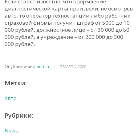
Если станет известно, что оформление
диагностической карты произвели, не осмотрев
авто, то оператор техностанции либо работник
страховой фирмы получит штраф от 5000 до 10
000 рублей, должностное лицо – от 30 000 до 50
000 рублей, а учреждение – от 200 000 до 300
000 рублей.
Опубликовано
admin
/
7 МАРТА, 2020
Метки:
авто
Рубрики:
News