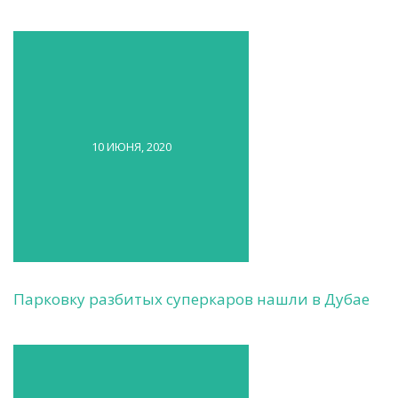
10 ИЮНЯ, 2020
Парковку разбитых суперкаров нашли в Дубае