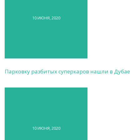
10 ИЮНЯ, 2020
Парковку разбитых суперкаров нашли в Дубае
10 ИЮНЯ, 2020