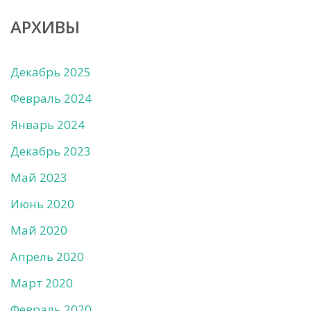
АРХИВЫ
Декабрь 2025
Февраль 2024
Январь 2024
Декабрь 2023
Май 2023
Июнь 2020
Май 2020
Апрель 2020
Март 2020
Февраль 2020