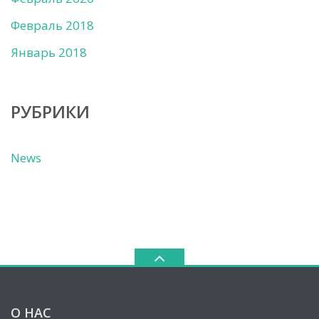
Февраль 2018
Январь 2018
РУБРИКИ
News
О НАС