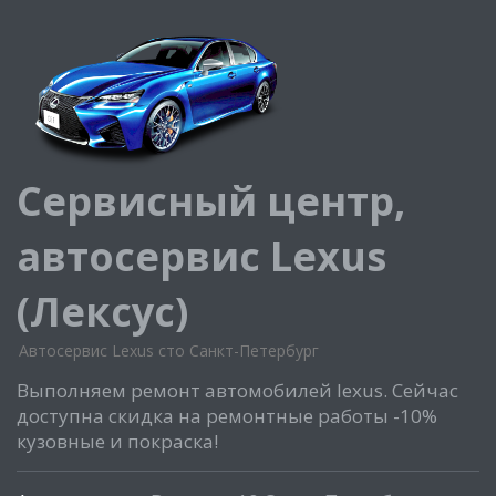
Сервисный центр,
автосервис Lexus
(Лексус)
Автосервис Lexus сто Санкт-Петербург
Выполняем ремонт автомобилей lexus. Сейчас
доступна скидка на ремонтные работы -10%
кузовные и покраска!