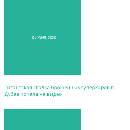
10 ИЮНЯ, 2020
Гигантская свалка брошенных суперкаров в
Дубае попала на видео