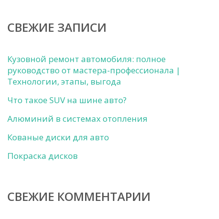
СВЕЖИЕ ЗАПИСИ
Кузовной ремонт автомобиля: полное
руководство от мастера-профессионала |
Технологии, этапы, выгода
Что такое SUV на шине авто?
Алюминий в системах отопления
Кованые диски для авто
Покраска дисков
СВЕЖИЕ КОММЕНТАРИИ