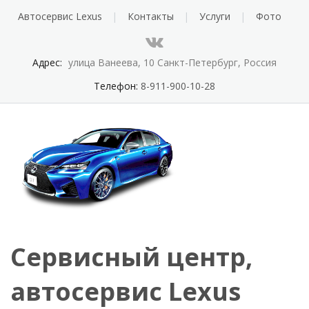
Автосервис Lexus
Контакты
Услуги
Фото
Адрес:
улица Ванеева, 10 Санкт-Петербург, Россия
Телефон:
8-911-900-10-28
Сервисный центр,
автосервис Lexus