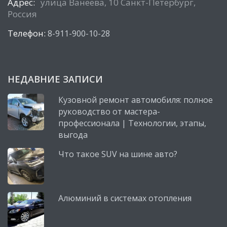
Адрес:
улица Ванеева, 10 Санкт-Петербург,
Россия
Телефон:
8-911-900-10-28
НЕДАВНИЕ ЗАПИСИ
Кузовной ремонт автомобиля: полное
руководство от мастера-
профессионала | Технологии, этапы,
выгода
Что такое SUV на шине авто?
Алюминий в системах отопления