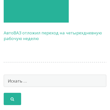
АвтоВАЗ отложил переход на четырехдневную
рабочую неделю