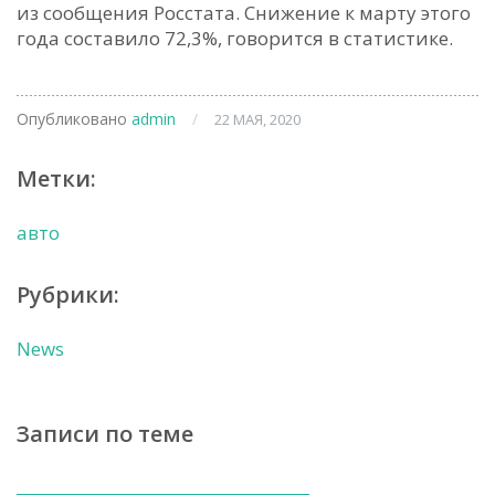
из сообщения Росстата. Снижение к марту этого
года составило 72,3%, говорится в статистике.
Опубликовано
admin
/
22 МАЯ, 2020
Метки:
авто
Рубрики:
News
Записи по теме