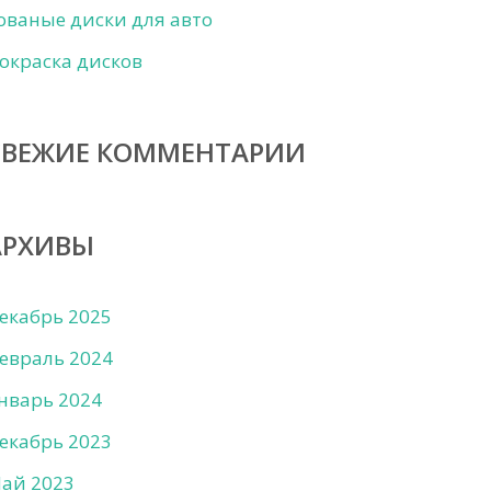
ованые диски для авто
окраска дисков
СВЕЖИЕ КОММЕНТАРИИ
АРХИВЫ
екабрь 2025
евраль 2024
нварь 2024
екабрь 2023
ай 2023