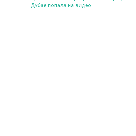
Дубае попала на видео