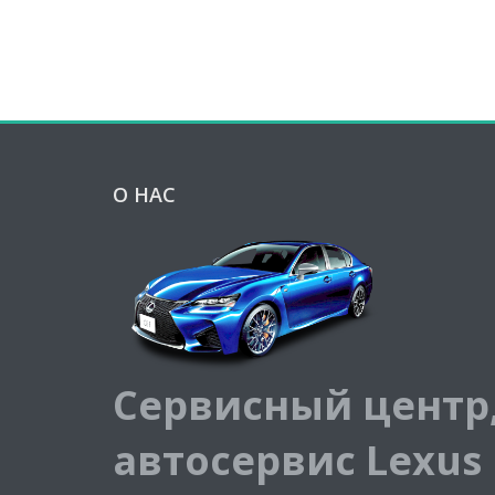
О НАС
Сервисный центр
автосервис Lexus